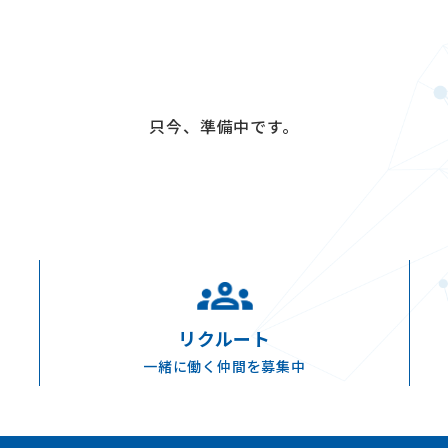
只今、準備中です。
リクルート
一緒に働く仲間を募集中