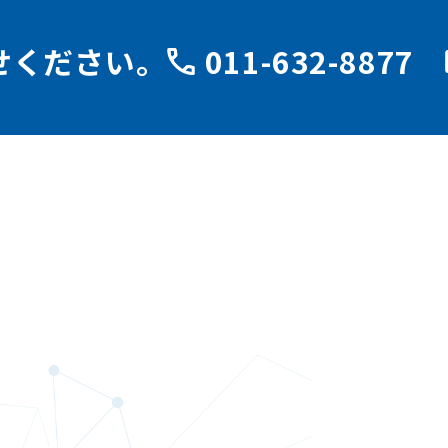
せください。
011-632-8877