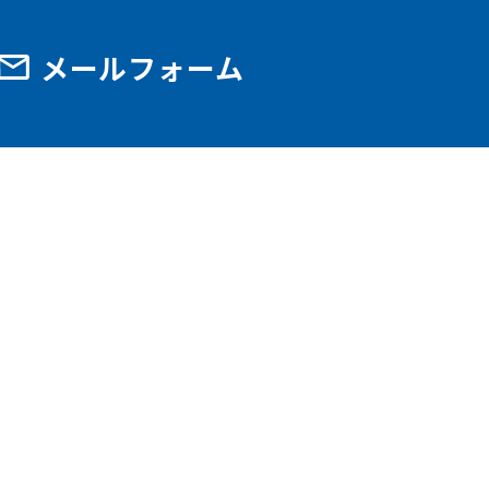
メールフォーム