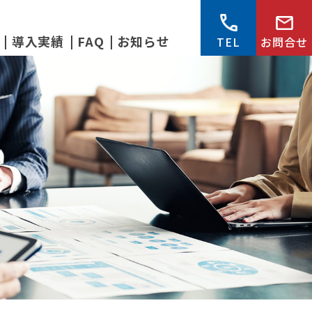
導入実績
FAQ
お知らせ
TEL
お問合せ