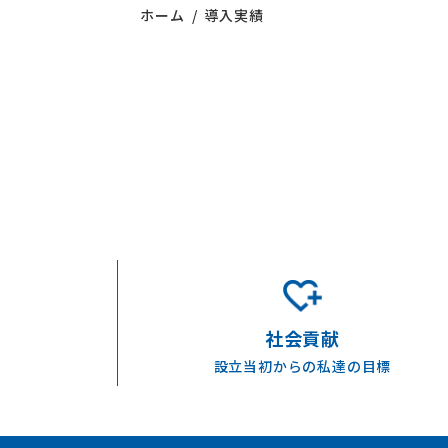
ホーム
導入実績
社会貢献
設立当初からの私達の目標