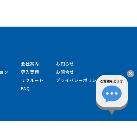
会社案内
お知らせ
ョン
導入実績
お問合せ
リクルート
プライバシーポリシー
FAQ