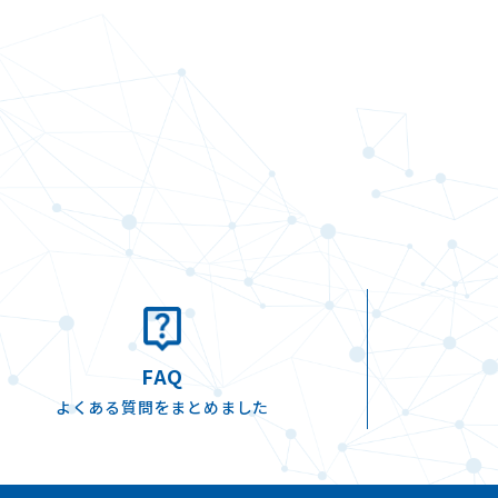
FAQ
よくある質問をまとめました