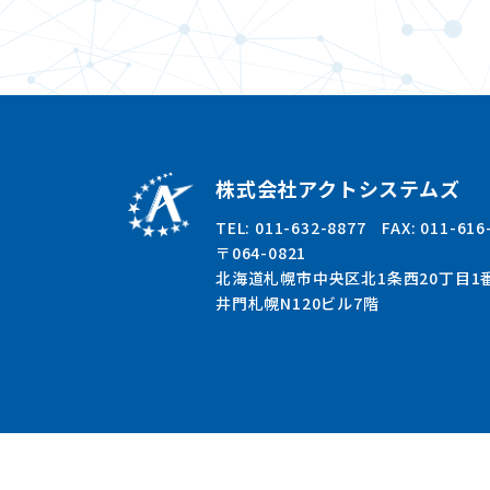
株式会社アクトシステムズ
TEL: 011-632-8877 FAX: 011-616
〒064-0821
北海道札幌市中央区北1条西20丁目1番
井門札幌N120ビル7階