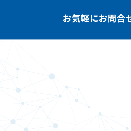
お気軽にお問合