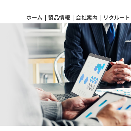
ホーム
製品情報
会社案内
リクルート