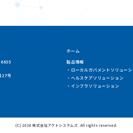
ホーム
-6655
製品情報
ローカルガバメントソリューシ
27号
ヘルスケアソリューション
インフラソリューション
(C) 2026 株式会社アクトシステムズ. All rights reserved.