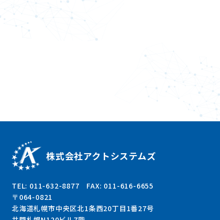
株式会社アクトシステムズ
TEL: 011-632-8877 FAX: 011-616-6655
〒064-0821
北海道札幌市中央区北1条西20丁目1番27号
井門札幌N120ビル7階