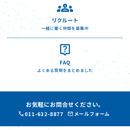
リクルート
一緒に働く仲間を募集中
FAQ
よくある質問をまとめました
お気軽にお問合せください。
011-632-8877
メールフォーム