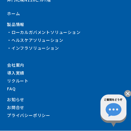
ホーム
製品情報
ローカルガバメントソリューション
ヘルスケアソリューション
インフラソリューション
会社案内
導入実績
リクルート
FAQ
お知らせ
お問合せ
プライバシーポリシー