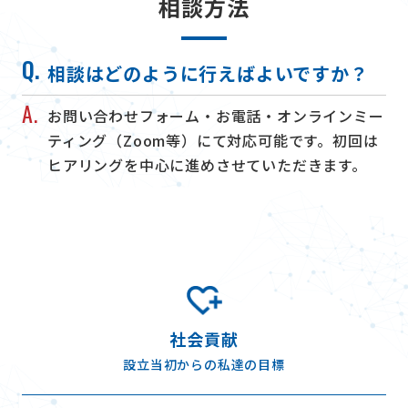
相談方法
Q.
相談はどのように行えばよいですか？
A.
お問い合わせフォーム・お電話・オンラインミー
ティング（Zoom等）にて対応可能です。初回は
ヒアリングを中心に進めさせていただきます。
社会貢献
設立当初からの私達の目標