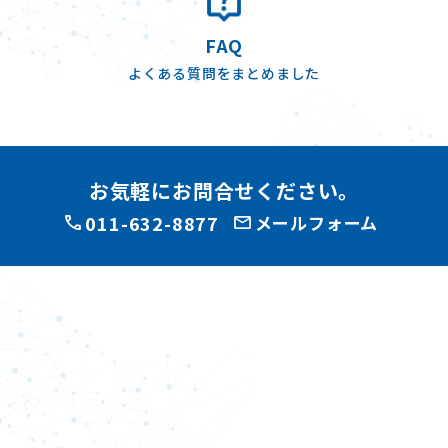
FAQ
よくある質問をまとめました
お気軽にお問合せください。
011-632-8877
メールフォーム