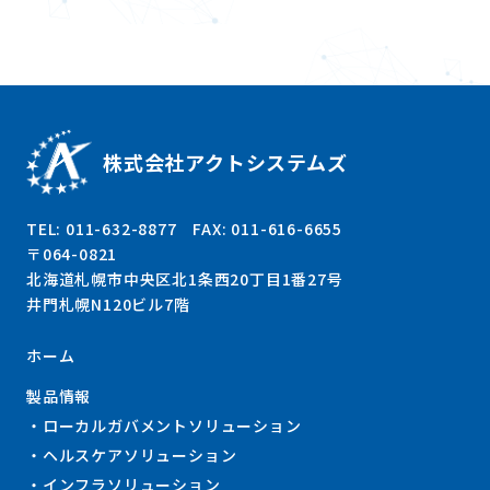
株式会社アクトシステムズ
TEL: 011-632-8877 FAX: 011-616-6655
〒064-0821
北海道札幌市中央区北1条西20丁目1番27号
井門札幌N120ビル7階
ホーム
製品情報
ローカルガバメントソリューション
ヘルスケアソリューション
インフラソリューション