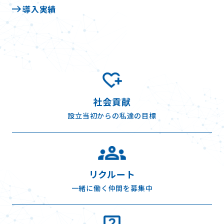
導入実績
社会貢献
設立当初からの私達の目標
リクルート
一緒に働く仲間を募集中