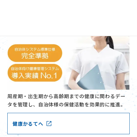
周産期・出生期から高齢期までの健康に関わるデー
タを管理し、自治体様の保健活動を効果的に推進。
健康かるてへ